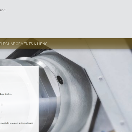
an 2
ÉLÉCHARGEMENTS & LIENS