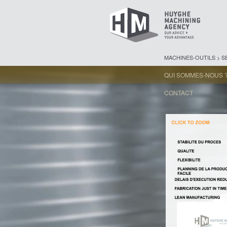
MACHINES-OUTILS > 
QUI SOMMES-NOUS 
CONTACT