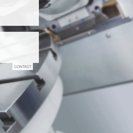
CONTACT